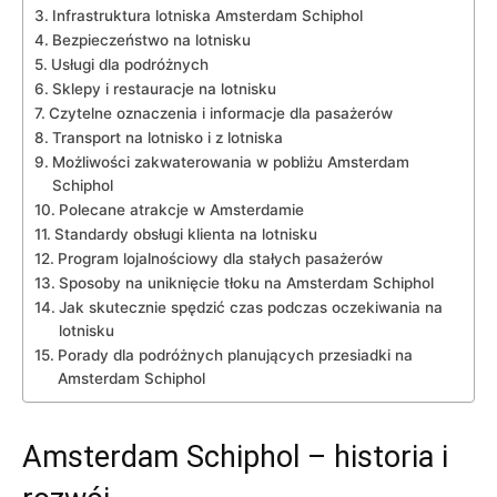
Infrastruktura lotniska Amsterdam Schiphol
Bezpieczeństwo na lotnisku
Usługi dla‌ podróżnych
Sklepy i restauracje ​na lotnisku
Czytelne oznaczenia i informacje dla ‌pasażerów
Transport na lotnisko i z lotniska
Możliwości‍ zakwaterowania⁢ w ⁤pobliżu Amsterdam
Schiphol
Polecane atrakcje w Amsterdamie
Standardy obsługi klienta na lotnisku
Program lojalnościowy dla stałych pasażerów
Sposoby na uniknięcie tłoku‍ na Amsterdam ‍Schiphol
Jak skutecznie spędzić czas ⁤podczas oczekiwania na
lotnisku
Porady dla podróżnych planujących przesiadki na
Amsterdam Schiphol
Amsterdam ⁤Schiphol – historia i