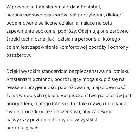
W przypadku lotniska Amsterdam Schiphol,
bezpieczeństwo pasażerów jest priorytetem, dlatego⁢
podejmowane są liczne ‌działania mające na celu ​
zapewnienie spokojnej podróży. Obejmują one zarówno
środki techniczne, jak i działania personelu, którego
celem‌ jest zapewnienie ⁢komfortowej podróży ⁤i ochrony
pasażerów.
Dzięki wysokim standardom bezpieczeństwa ​na ​lotnisku
Amsterdam Schiphol, podróżujący ‌mogą skupić się na
relaksie⁤ i przyjemności podróżowania, mając ⁤pewność,
że są ⁢w dobrych rękach. Bezpieczeństwo pasażerów jest
priorytetem, dlatego lotnisko to stale rozwija i doskonali
swoje ⁢procedury bezpieczeństwa, aby ​zapewnić
najwyższy poziom ochrony dla wszystkich
podróżujących.