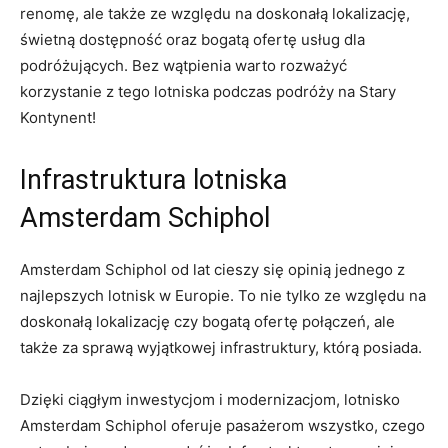
renomę, ale ‌także​ ze względu na doskonałą lokalizację,
świetną dostępność oraz bogatą ofertę usług ⁤dla
⁤podróżujących. Bez wątpienia warto ⁤rozważyć
korzystanie⁤ z tego lotniska podczas podróży na ⁢Stary
Kontynent!
Infrastruktura lotniska
Amsterdam Schiphol
Amsterdam Schiphol od lat cieszy się opinią jednego z
najlepszych lotnisk​ w Europie. To nie tylko ze względu na
doskonałą lokalizację czy bogatą ofertę połączeń, ale
także za sprawą wyjątkowej infrastruktury, którą posiada.
Dzięki ciągłym inwestycjom i​ modernizacjom, lotnisko‍
Amsterdam Schiphol ‍oferuje pasażerom wszystko, czego