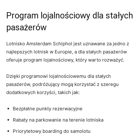
Program lojalnościowy dla stałych
pasażerów
Lotnisko Amsterdam Schiphol jest uznawane za jedno⁣ z
⁣najlepszych lotnisk w Europie, a dla stałych pasażerów⁤
oferuje program lojalnościowy, ⁢który warto ⁤rozważyć.
Dzięki programowi lojalnościowemu dla ⁢stałych
pasażerów,‌ podróżujący mogą korzystać z szeregu
dodatkowych korzyści, takich jak:
Bezpłatne ‌punkty ‍rezerwacyjne
Rabaty na ​parkowanie ⁢na terenie lotniska
Priorytetowy⁢ boarding do samolotu