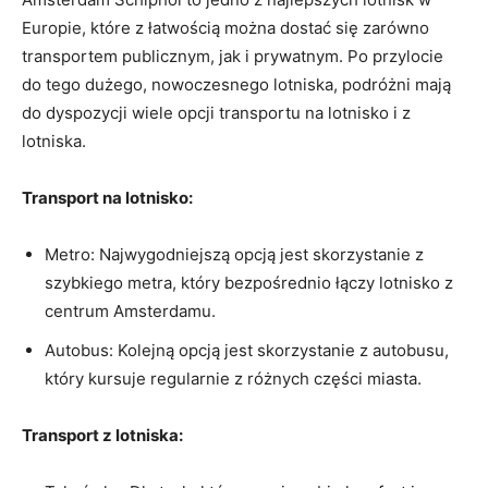
Europie,‍ które z łatwością można⁣ dostać‍ się zarówno
transportem publicznym, jak i⁣ prywatnym. Po przylocie
do tego dużego, nowoczesnego lotniska, ⁤podróżni​ mają
do ‌dyspozycji wiele opcji transportu na lotnisko i z
⁢lotniska.
Transport na lotnisko:
Metro:⁤ Najwygodniejszą opcją jest skorzystanie z​
szybkiego metra, który bezpośrednio łączy lotnisko z
centrum Amsterdamu.
Autobus:‌ Kolejną opcją jest skorzystanie z autobusu,
który‌ kursuje regularnie z różnych‍ części miasta.
Transport​ z lotniska: