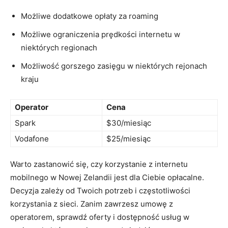
Możliwe dodatkowe opłaty za​ roaming
Możliwe ograniczenia‍ prędkości internetu w
niektórych regionach
Możliwość gorszego‌ zasięgu w niektórych rejonach
kraju
Operator
Cena
Spark
$30/miesiąc
Vodafone
$25/miesiąc
Warto zastanowić się,‌ czy korzystanie z internetu
mobilnego w Nowej Zelandii jest dla ⁤Ciebie opłacalne.
Decyzja zależy od Twoich ⁣potrzeb ⁤i częstotliwości
⁤korzystania z sieci. ‌Zanim zawrzesz umowę z
operatorem, ⁣sprawdź oferty i dostępność usług w