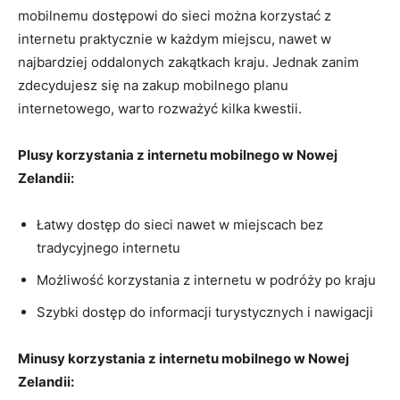
mobilnemu dostępowi⁣ do ‌sieci można korzystać z
internetu praktycznie w ⁤każdym miejscu, nawet w
najbardziej oddalonych zakątkach kraju. Jednak zanim
zdecydujesz się na zakup mobilnego ⁣planu
internetowego, warto rozważyć kilka kwestii.
Plusy korzystania z internetu mobilnego w Nowej
Zelandii:
Łatwy dostęp‌ do sieci nawet​ w miejscach bez
tradycyjnego internetu
Możliwość korzystania z internetu w podróży po kraju
Szybki dostęp‌ do informacji ⁢turystycznych i nawigacji
Minusy korzystania z internetu mobilnego w​ Nowej​
Zelandii: