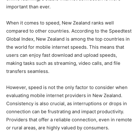
important ⁣than ever.
When it comes to speed, New Zealand ranks well
compared to other countries. According to the Speedtest
Global Index, New Zealand is among the top countries ‌in
the ‍world for mobile internet speeds. This means that
users can enjoy ‍fast download ⁣and upload speeds,
making tasks such as streaming, video calls, and file
transfers seamless.
However, ⁣speed is not the only ⁤factor to‌ consider when
evaluating⁤ mobile internet providers ⁣in New Zealand.
Consistency ⁢is also crucial, as interruptions or drops in
connection can be frustrating and impact productivity.
Providers that offer ⁤a reliable‍ connection, even in remote
or rural areas, are highly valued by consumers.