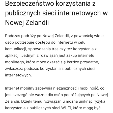
Bezpieczeństwo korzystania z
publicznych sieci internetowych w
Nowej Zelandii
Podczas⁢ podróży po Nowej Zelandii, z pewnością wiele
‍osób potrzebuje dostępu do internetu w celu
komunikacji, sprawdzania tras czy też korzystania z
aplikacji. Jednym z rozwiązań jest‍ zakup internetu
mobilnego, ‌które⁤ może okazać się bardzo‍ przydatne,
zwłaszcza podczas korzystania z publicznych sieci
internetowych.
Internet mobilny ​zapewnia niezależność i mobilność, co
jest szczególnie ważne dla osób podróżujących po Nowej​
Zelandii. Dzięki temu rozwiązaniu można ⁣uniknąć ryzyka
korzystania z publicznych ⁤sieci Wi-Fi, które mogą być