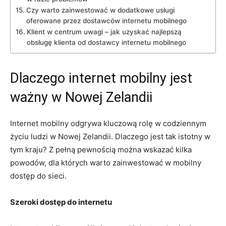
Czy warto zainwestować w dodatkowe usługi
oferowane przez dostawców ​internetu mobilnego
Klient ​w centrum uwagi – jak uzyskać najlepszą
obsługę klienta od⁤ dostawcy internetu mobilnego
Dlaczego internet ⁢mobilny jest
ważny w Nowej Zelandii
Internet mobilny ‌odgrywa‌ kluczową rolę ⁣w codziennym​
życiu ludzi‌ w Nowej Zelandii. Dlaczego jest ‌tak ‍istotny w
tym kraju? Z pełną pewnością można wskazać kilka
powodów, dla których⁤ warto ⁣zainwestować w mobilny
dostęp do⁢ sieci.
Szeroki dostęp do internetu