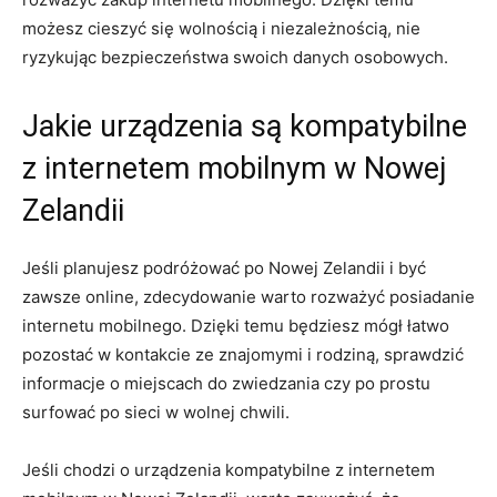
możesz cieszyć się‍ wolnością ‍i niezależnością, nie‌
ryzykując bezpieczeństwa swoich danych osobowych.
Jakie urządzenia są kompatybilne
z internetem mobilnym w⁤ Nowej
Zelandii
Jeśli planujesz podróżować po Nowej Zelandii‍ i być
zawsze online, zdecydowanie warto rozważyć posiadanie
internetu mobilnego. Dzięki temu będziesz mógł łatwo
pozostać w kontakcie ze znajomymi i rodziną, sprawdzić
informacje o miejscach ⁤do zwiedzania czy po prostu
surfować po sieci w wolnej chwili.
Jeśli ⁣chodzi o ⁣urządzenia kompatybilne z​ internetem