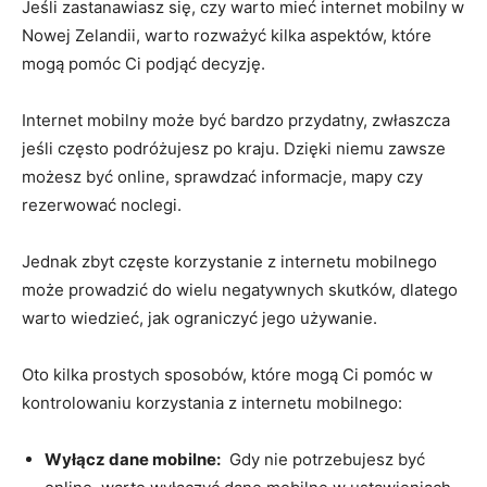
Jeśli zastanawiasz się, czy‌ warto mieć internet mobilny w
Nowej Zelandii, ‍warto rozważyć kilka aspektów, które
mogą pomóc Ci podjąć decyzję.
Internet mobilny może być bardzo przydatny, zwłaszcza
jeśli często podróżujesz po‍ kraju. Dzięki niemu zawsze
możesz⁣ być online, sprawdzać informacje, mapy czy
rezerwować noclegi.
Jednak zbyt częste korzystanie z internetu mobilnego
może ​prowadzić do wielu negatywnych skutków, dlatego
warto⁣ wiedzieć, jak ograniczyć jego używanie.
Oto kilka prostych sposobów, które ⁣mogą Ci pomóc w
kontrolowaniu korzystania z ⁢internetu mobilnego:
Wyłącz ‍dane mobilne:
⁤ Gdy nie potrzebujesz być