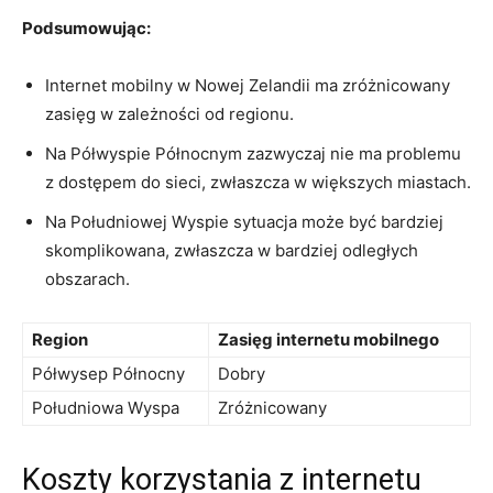
Podsumowując:
Internet mobilny w Nowej Zelandii ma zróżnicowany
zasięg⁢ w zależności od regionu.
Na Półwyspie ‍Północnym zazwyczaj⁢ nie‌ ma‌ problemu
z dostępem ⁢do sieci, zwłaszcza w większych miastach.
Na Południowej Wyspie sytuacja może⁢ być bardziej
skomplikowana, ⁣zwłaszcza w bardziej odległych
obszarach.
Region
Zasięg internetu​ mobilnego
Półwysep Północny
Dobry
Południowa Wyspa
Zróżnicowany
Koszty korzystania z⁣ internetu ​