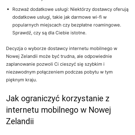
Rozważ dodatkowe⁣ usługi: Niektórzy dostawcy oferują
dodatkowe usługi, takie jak​ darmowe wi-fi w
popularnych miejscach czy bezpłatne roamingowe.
Sprawdź, ⁢czy ‌są dla Ciebie⁢ istotne.
Decyzja o wyborze dostawcy ⁣internetu mobilnego w
Nowej Zelandii może być trudna, ale ‍odpowiednie
zaplanowanie⁢ pozwoli Ci cieszyć‌ się szybkim i
niezawodnym połączeniem podczas pobytu w tym
pięknym kraju.
Jak ograniczyć korzystanie z
internetu mobilnego‌ w‍ Nowej
Zelandii