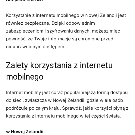
Korzystanie z internetu mobilnego ⁣w Nowej Zelandii jest
również bezpieczne. Dzięki odpowiednim
zabezpieczeniom i szyfrowaniu danych, możesz⁣ mieć
pewność, że ⁣Twoje informacje są chronione przed
⁤nieuprawnionym dostępem.
Zalety⁢ korzystania z internetu
⁢mobilnego
Internet mobilny jest coraz popularniejszą formą dostępu
do sieci, zwłaszcza w Nowej Zelandii, gdzie wiele osób
podróżuje po ⁤całym kraju. Sprawdź, ⁤jakie‌ korzyści płyną z
korzystania z internetu mobilnego w tej ⁣części świata.
w Nowej⁣ Zelandii: