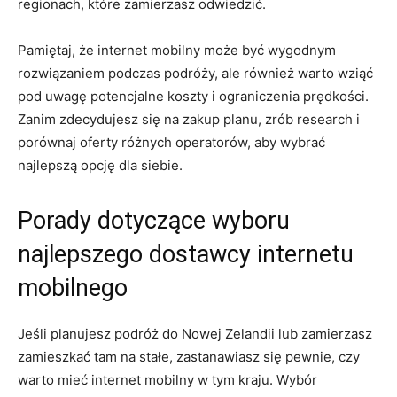
⁢regionach, które zamierzasz ​odwiedzić.
Pamiętaj, że internet mobilny może być ‌wygodnym
rozwiązaniem podczas podróży, ale ⁤również warto wziąć
⁤pod uwagę‍ potencjalne koszty i ograniczenia prędkości.
Zanim zdecydujesz się na zakup ​planu, zrób research i
porównaj oferty różnych operatorów, aby wybrać
najlepszą opcję dla siebie.
Porady dotyczące wyboru
najlepszego dostawcy​ internetu​
mobilnego
Jeśli‌ planujesz podróż do Nowej Zelandii ​lub zamierzasz
zamieszkać tam na stałe, zastanawiasz‍ się pewnie, czy
warto mieć internet mobilny w tym kraju. Wybór