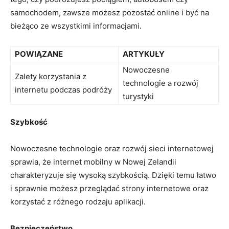
samochodem, zawsze możesz⁢ pozostać online i⁢ być‌ na
bieżąco ze wszystkimi informacjami.
POWIĄZANE
ARTYKUŁY
Nowoczesne⁣
Zalety korzystania z
technologie a rozwój
internetu podczas podróży
turystyki
Szybkość
Nowoczesne technologie oraz rozwój sieci internetowej
sprawia,‍ że internet mobilny w Nowej Zelandii
‍charakteryzuje się wysoką szybkością. Dzięki temu łatwo
i sprawnie możesz⁣ przeglądać strony internetowe oraz
korzystać z różnego rodzaju aplikacji.
Bezpieczeństwo