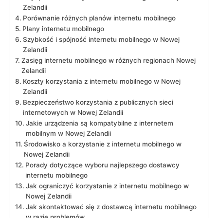
Zelandii
Porównanie różnych ⁢planów internetu mobilnego
Plany internetu mobilnego
Szybkość i⁤ spójność internetu mobilnego‌ w Nowej
Zelandii
Zasięg internetu‌ mobilnego w różnych regionach Nowej
Zelandii
Koszty korzystania z⁣ internetu ​mobilnego w ​Nowej
Zelandii
Bezpieczeństwo korzystania z publicznych sieci
internetowych w Nowej Zelandii
Jakie urządzenia są kompatybilne z internetem
mobilnym w⁤ Nowej Zelandii
Środowisko a korzystanie z internetu mobilnego⁢ w
Nowej Zelandii
Porady dotyczące wyboru najlepszego dostawcy​
internetu​ mobilnego
Jak ograniczyć korzystanie z internetu mobilnego‌ w‍
Nowej Zelandii
Jak skontaktować się z dostawcą internetu mobilnego
w razie problemów