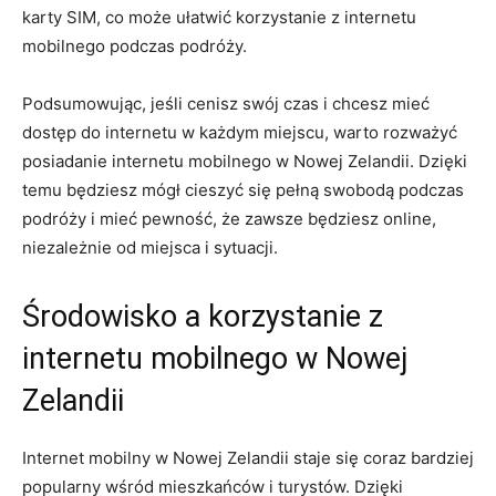
karty​ SIM,⁢ co może⁢ ułatwić korzystanie z internetu
mobilnego podczas podróży.
Podsumowując, jeśli cenisz swój czas i chcesz mieć
dostęp do internetu w każdym miejscu, warto rozważyć
posiadanie internetu mobilnego w Nowej Zelandii. Dzięki
temu⁤ będziesz mógł⁢ cieszyć się⁢ pełną swobodą podczas
podróży i mieć pewność, że zawsze będziesz online,‍
niezależnie od miejsca i sytuacji.
Środowisko a korzystanie z
internetu mobilnego⁢ w Nowej
Zelandii
Internet mobilny w ⁤Nowej Zelandii staje ⁣się ‌coraz bardziej
popularny wśród ‌mieszkańców i turystów. ‌Dzięki