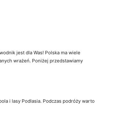
wodnik jest dla Was! ‌Polska ma wiele
anych wrażeń. Poniżej przedstawiamy
ola i lasy Podlasia.​ Podczas podróży warto