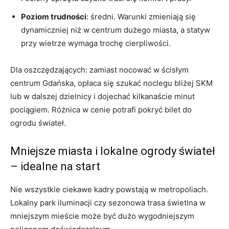
Poziom trudności
: średni. Warunki zmieniają się
dynamiczniej niż w centrum dużego miasta, a statyw
przy wietrze wymaga trochę cierpliwości.
Dla oszczędzających: zamiast nocować w ścisłym
centrum Gdańska, opłaca się szukać noclegu bliżej SKM
lub w dalszej dzielnicy i dojechać kilkanaście minut
pociągiem. Różnica w cenie potrafi pokryć bilet do
ogrodu świateł.
Mniejsze miasta i lokalne ogrody świateł
– idealne na start
Nie wszystkie ciekawe kadry powstają w metropoliach.
Lokalny park iluminacji czy sezonowa trasa świetlna w
mniejszym mieście może być dużo wygodniejszym