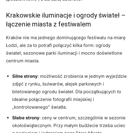
Krakowskie iluminacje i ogrody świateł –
łączenie miasta z festiwalem
Kraków nie ma jednego dominującego festiwalu na miarę
Łodzi, ale za to potrafi połączyć kilka form: ogrody
świateł, sezonowe parki iluminacji i mocno doświetlone
centrum miasta.
Silne strony
: możliwość zrobienia w jednym wyjeździe
zdjęć z rynku, bulwarów, alejek parkowych i
biletowanego ogrodu świateł. Dla początkujących to
idealne połączenie fotografii miejskiej i
„kontrolowanego” światła.
Słabe strony
: ceny w centrum, szczególnie w sezonie
okołoświątecznym. Przy małym budżecie trzeba uciec