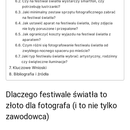
Czy na festiwal światła wystarczy smartfon, czy
potrzebuję lustrzanki?
Jaki minimalny zestaw sprzętu fotograficznego zabrać
na festiwal światła?
Jak ustawić aparat na festiwalu światła, żeby zdjęcia
nie były poruszone i przepalone?
Jak ograniczyć koszty wyjazdu na festiwal światła z
aparatem?
Czym różni się fotografowanie festiwalu światła od
zwykłego nocnego spaceru po mieście?
Jaki typ festiwalu światła wybrać: artystyczny, rodzinny
czy świąteczne iluminacje?
Kluczowe Wnioski
Bibliografia i źródła
Dlaczego festiwale światła to
złoto dla fotografa (i to nie tylko
zawodowca)