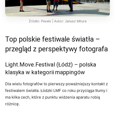
Źródło: Pexels | Autor: Janusz Mitura
Top polskie festiwale światła –
przegląd z perspektywy fotografa
Light.Move.Festival (Łódź) – polska
klasyka w kategorii mappingów
Dla wielu fotografów to pierwszy poważniejszy kontakt z
festiwalem światła. Łódzki LMF co roku przyciąga tłumy i
ma kilka cech, które z punktu widzenia aparatu robią
różnicę.