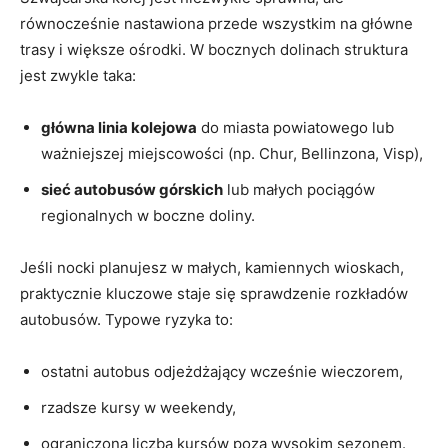
równocześnie nastawiona przede wszystkim na główne
trasy i większe ośrodki. W bocznych dolinach struktura
jest zwykle taka:
główna linia kolejowa
do miasta powiatowego lub
ważniejszej miejscowości (np. Chur, Bellinzona, Visp),
sieć autobusów górskich
lub małych pociągów
regionalnych w boczne doliny.
Jeśli nocki planujesz w małych, kamiennych wioskach,
praktycznie kluczowe staje się sprawdzenie rozkładów
autobusów. Typowe ryzyka to:
ostatni autobus odjeżdżający wcześnie wieczorem,
rzadsze kursy w weekendy,
ograniczona liczba kursów poza wysokim sezonem.