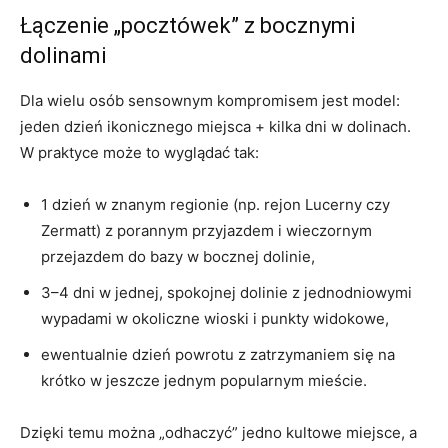
Łączenie „pocztówek” z bocznymi
dolinami
Dla wielu osób sensownym kompromisem jest model:
jeden dzień ikonicznego miejsca + kilka dni w dolinach.
W praktyce może to wyglądać tak:
1 dzień w znanym regionie (np. rejon Lucerny czy
Zermatt) z porannym przyjazdem i wieczornym
przejazdem do bazy w bocznej dolinie,
3–4 dni w jednej, spokojnej dolinie z jednodniowymi
wypadami w okoliczne wioski i punkty widokowe,
ewentualnie dzień powrotu z zatrzymaniem się na
krótko w jeszcze jednym popularnym mieście.
Dzięki temu można „odhaczyć” jedno kultowe miejsce, a