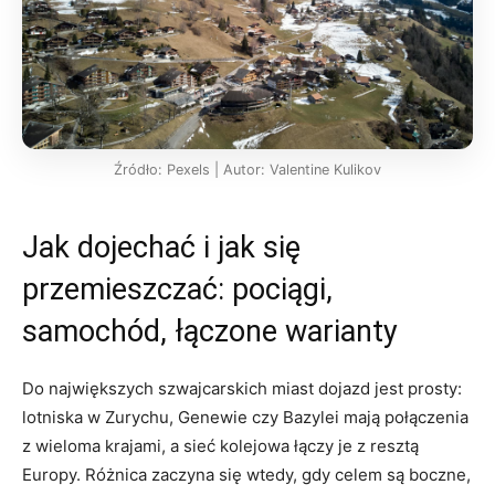
Źródło: Pexels | Autor: Valentine Kulikov
Jak dojechać i jak się
przemieszczać: pociągi,
samochód, łączone warianty
Do największych szwajcarskich miast dojazd jest prosty:
lotniska w Zurychu, Genewie czy Bazylei mają połączenia
z wieloma krajami, a sieć kolejowa łączy je z resztą
Europy. Różnica zaczyna się wtedy, gdy celem są boczne,