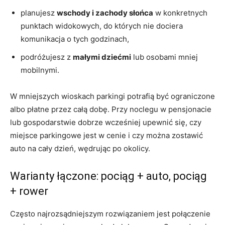
planujesz
wschody i zachody słońca
w konkretnych
punktach widokowych, do których nie dociera
komunikacja o tych godzinach,
podróżujesz z
małymi dziećmi
lub osobami mniej
mobilnymi.
W mniejszych wioskach parkingi potrafią być ograniczone
albo płatne przez całą dobę. Przy noclegu w pensjonacie
lub gospodarstwie dobrze wcześniej upewnić się, czy
miejsce parkingowe jest w cenie i czy można zostawić
auto na cały dzień, wędrując po okolicy.
Warianty łączone: pociąg + auto, pociąg
+ rower
Często najrozsądniejszym rozwiązaniem jest połączenie