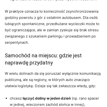
W praktyce oznacza to konieczność zsynchronizowania
godziny powrotu z gór z ostatnim autobusem. Dla osób
lubiących spontaniczne, przedłużane wycieczki może to
być ograniczające, ale w zamian zyskuje się brak stresu
związanego z szukaniem parkingu i prowadzeniem po
serpentynach.
Samochód na miejscu: gdzie jest
naprawdę przydatny
W wielu dolinach da się poruszać wyłącznie komunikacją
publiczną, ale są regiony, w których auto znacząco
ułatwia logistykę. Dzieje się tak zwłaszcza wtedy, gdy:
chcesz
łączyć doliny w jeden dzień
(np. rano spacer
w jednej, wieczorem zachód słońca w innej),