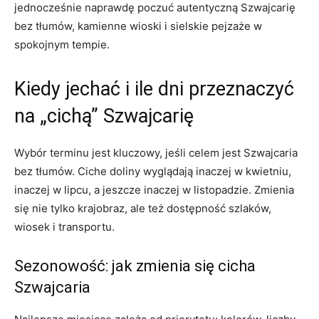
jednocześnie naprawdę poczuć autentyczną Szwajcarię
bez tłumów, kamienne wioski i sielskie pejzaże w
spokojnym tempie.
Kiedy jechać i ile dni przeznaczyć
na „cichą” Szwajcarię
Wybór terminu jest kluczowy, jeśli celem jest Szwajcaria
bez tłumów. Ciche doliny wyglądają inaczej w kwietniu,
inaczej w lipcu, a jeszcze inaczej w listopadzie. Zmienia
się nie tylko krajobraz, ale też dostępność szlaków,
wiosek i transportu.
Sezonowość: jak zmienia się cicha
Szwajcaria