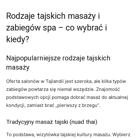
Rodzaje tajskich masaży i
zabiegów spa – co wybrać i
kiedy?
Najpopularniejsze rodzaje tajskich
masaży
Oferta salonów w Tajlandii jest szeroka, ale kilka typów
zabiegów powtarza się niemal wszędzie. Znajomość
podstawowych opcji pomaga dobrać masaż do aktualnej
kondycji, zamiast brać „pierwszy z brzegu”.
Tradycyjny masaż tajski (nuad thai)
To podstawa, wizytówka tajskiej kultury masażu. Wybierz