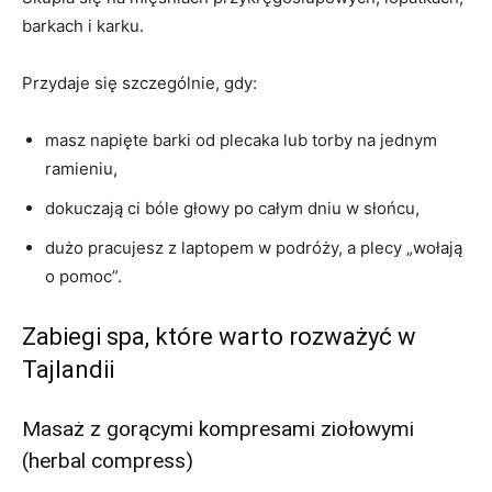
barkach i karku.
Przydaje się szczególnie, gdy:
masz napięte barki od plecaka lub torby na jednym
ramieniu,
dokuczają ci bóle głowy po całym dniu w słońcu,
dużo pracujesz z laptopem w podróży, a plecy „wołają
o pomoc”.
Zabiegi spa, które warto rozważyć w
Tajlandii
Masaż z gorącymi kompresami ziołowymi
(herbal compress)