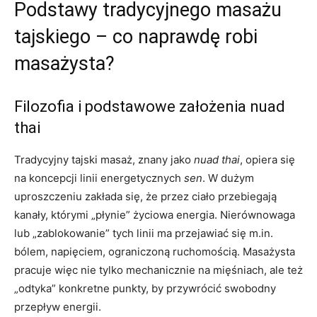
Podstawy tradycyjnego masażu
tajskiego – co naprawdę robi
masażysta?
Filozofia i podstawowe założenia nuad
thai
Tradycyjny tajski masaż, znany jako
nuad thai
, opiera się
na koncepcji linii energetycznych
sen
. W dużym
uproszczeniu zakłada się, że przez ciało przebiegają
kanały, którymi „płynie” życiowa energia. Nierównowaga
lub „zablokowanie” tych linii ma przejawiać się m.in.
bólem, napięciem, ograniczoną ruchomością. Masażysta
pracuje więc nie tylko mechanicznie na mięśniach, ale też
„odtyka” konkretne punkty, by przywrócić swobodny
przepływ energii.