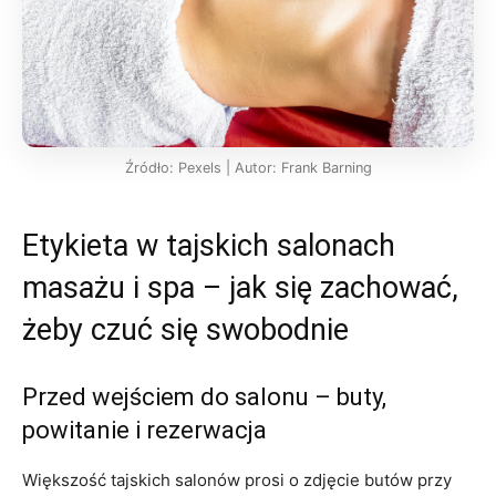
Źródło: Pexels | Autor: Frank Barning
Etykieta w tajskich salonach
masażu i spa – jak się zachować,
żeby czuć się swobodnie
Przed wejściem do salonu – buty,
powitanie i rezerwacja
Większość tajskich salonów prosi o zdjęcie butów przy