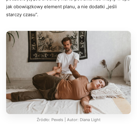
jak obowiązkowy element planu, a nie dodatki „jeśli
starczy czasu”.
Źródło: Pexels | Autor: Diana Light