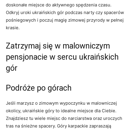
doskonałe miejsce do‌ aktywnego‍ spędzenia czasu.
Odkryj uroki ukraińskich gór ⁢podczas narty czy spacerów‍
pośniegowych i poczuj magię zimowej przyrody w pełnej
krasie.
Zatrzymaj się⁣ w malowniczym
pensjonacie w sercu ukraińskich
gór
Podróże‌ po górach
Jeśli marzysz o zimowym wypoczynku w malowniczej
okolicy, ukraińskie góry to idealne miejsce dla⁢ Ciebie.
Znajdziesz tu wiele miejsc do narciarstwa oraz uroczych
tras na śnieżne spacery. Góry karpackie zapraszają