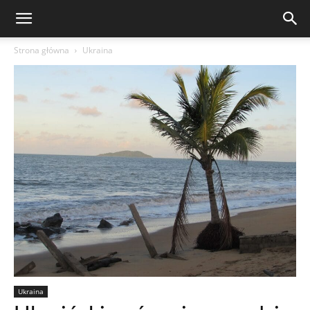
Strona główna
Ukraina
Ukraina