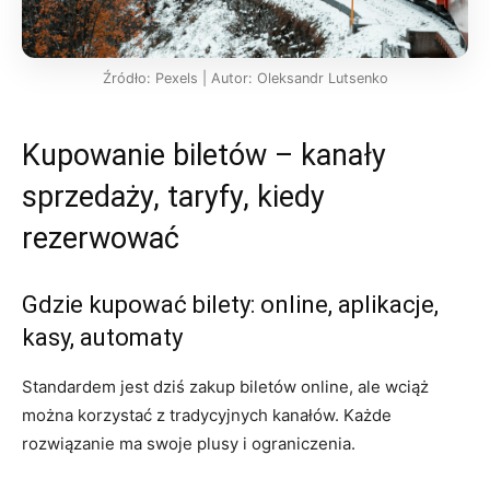
Źródło: Pexels | Autor: Oleksandr Lutsenko
Kupowanie biletów – kanały
sprzedaży, taryfy, kiedy
rezerwować
Gdzie kupować bilety: online, aplikacje,
kasy, automaty
Standardem jest dziś zakup biletów online, ale wciąż
można korzystać z tradycyjnych kanałów. Każde
rozwiązanie ma swoje plusy i ograniczenia.