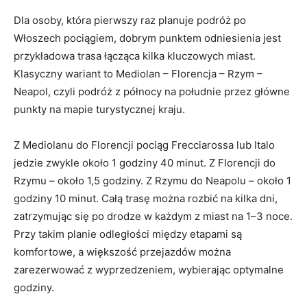
Dla osoby, która pierwszy raz planuje podróż po
Włoszech pociągiem, dobrym punktem odniesienia jest
przykładowa trasa łącząca kilka kluczowych miast.
Klasyczny wariant to Mediolan – Florencja – Rzym –
Neapol, czyli podróż z północy na południe przez główne
punkty na mapie turystycznej kraju.
Z Mediolanu do Florencji pociąg Frecciarossa lub Italo
jedzie zwykle około 1 godziny 40 minut. Z Florencji do
Rzymu – około 1,5 godziny. Z Rzymu do Neapolu – około 1
godziny 10 minut. Całą trasę można rozbić na kilka dni,
zatrzymując się po drodze w każdym z miast na 1–3 noce.
Przy takim planie odległości między etapami są
komfortowe, a większość przejazdów można
zarezerwować z wyprzedzeniem, wybierając optymalne
godziny.