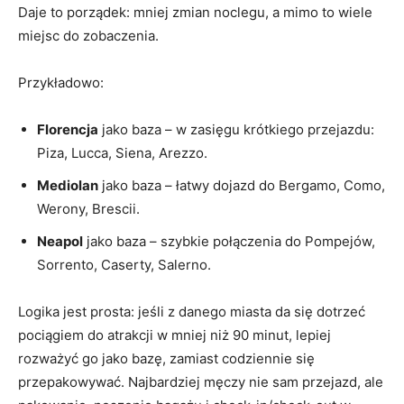
Daje to porządek: mniej zmian noclegu, a mimo to wiele
miejsc do zobaczenia.
Przykładowo:
Florencja
jako baza – w zasięgu krótkiego przejazdu:
Piza, Lucca, Siena, Arezzo.
Mediolan
jako baza – łatwy dojazd do Bergamo, Como,
Werony, Brescii.
Neapol
jako baza – szybkie połączenia do Pompejów,
Sorrento, Caserty, Salerno.
Logika jest prosta: jeśli z danego miasta da się dotrzeć
pociągiem do atrakcji w mniej niż 90 minut, lepiej
rozważyć go jako bazę, zamiast codziennie się
przepakowywać. Najbardziej męczy nie sam przejazd, ale