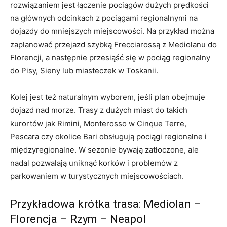
rozwiązaniem jest łączenie pociągów dużych prędkości
na głównych odcinkach z pociągami regionalnymi na
dojazdy do mniejszych miejscowości. Na przykład można
zaplanować przejazd szybką Frecciarossą z Mediolanu do
Florencji, a następnie przesiąść się w pociąg regionalny
do Pisy, Sieny lub miasteczek w Toskanii.
Kolej jest też naturalnym wyborem, jeśli plan obejmuje
dojazd nad morze. Trasy z dużych miast do takich
kurortów jak Rimini, Monterosso w Cinque Terre,
Pescara czy okolice Bari obsługują pociągi regionalne i
międzyregionalne. W sezonie bywają zatłoczone, ale
nadal pozwalają uniknąć korków i problemów z
parkowaniem w turystycznych miejscowościach.
Przykładowa krótka trasa: Mediolan –
Florencja – Rzym – Neapol