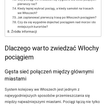
pierwszy raz?
Kiedy lepiej wybrać pociąg, a kiedy samolot na trasach
we Włoszech?
Jak zaplanować pierwszą trasę po Włoszech pociągiem?
Czy da się wygodnie dojechać pociągiem nad morze i do
mniejszych kurortów?
Źródła informacji
Dlaczego warto zwiedzać Włochy
pociągiem
Gęsta sieć połączeń między głównymi
miastami
System kolejowy we Włoszech jest jednym z
najwygodniejszych sposobów przemieszczania się
między najważniejszymi miastami. Pociągi łączą nie tylko