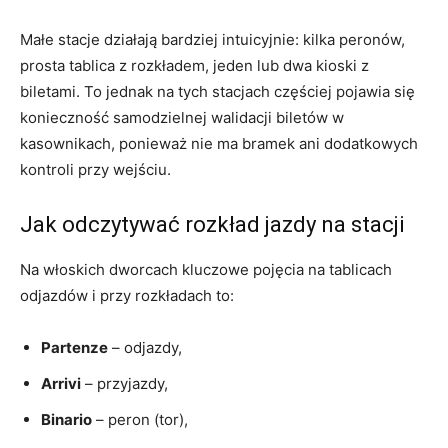
Małe stacje działają bardziej intuicyjnie: kilka peronów,
prosta tablica z rozkładem, jeden lub dwa kioski z
biletami. To jednak na tych stacjach częściej pojawia się
konieczność samodzielnej walidacji biletów w
kasownikach, ponieważ nie ma bramek ani dodatkowych
kontroli przy wejściu.
Jak odczytywać rozkład jazdy na stacji
Na włoskich dworcach kluczowe pojęcia na tablicach
odjazdów i przy rozkładach to:
Partenze
– odjazdy,
Arrivi
– przyjazdy,
Binario
– peron (tor),