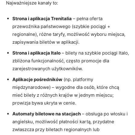
Najważniejsze kanały to:
Strona i aplikacja Trenitalia
– pełna oferta
przewoźnika państwowego (szybkie pociągi +
regionalne), różne taryfy, możliwość wyboru miejsca,
zapisywania biletów w aplikacji.
Strona i aplikacja Italo
– bilety na szybkie pociągi Italo,
zbliżona funkcjonalność, często promocje dla
zarejestrowanych użytkowników.
Aplikacje pośredników
(np. platformy
międzynarodowe) – wygodne dla osób, które chcą
mieć bilety z różnych krajów w jednym miejscu;
prowizja bywa ukryta w cenie.
Automaty biletowe na stacjach
– obsługa po włosku i
angielsku, możliwość płatności kartą, przydatne
zwłaszcza przy biletach regionalnych lub