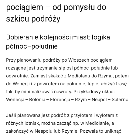
pociągiem – od pomysłu do
szkicu podróży
Dobieranie kolejności miast: logika
północ–południe
Przy planowaniu podróży po Włoszech pociągiem
rozsądne jest trzymanie się osi północ–południe lub
odwrotnie. Zamiast skakać z Mediolanu do Rzymu, potem
do Wenecji i z powrotem na południe, lepiej ułożyć trasę
tak, by minimalizować nawroty. Przykładowy układ:
Wenecja – Bolonia – Florencja – Rzym – Neapol – Salerno.
Jeśli planowana jest podróż z przylotem i wylotem z
różnych lotnisk, można zacząć np. w Mediolanie, a
zakończyć w Neapolu lub Rzymie. Pozwala to uniknąć