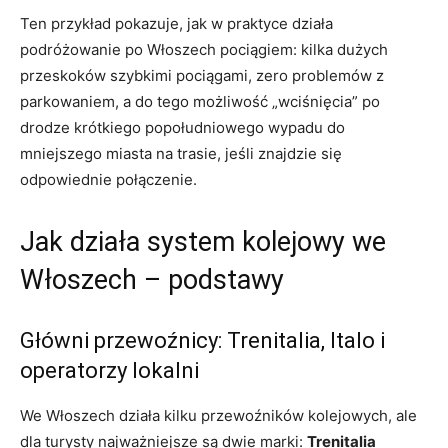
Ten przykład pokazuje, jak w praktyce działa
podróżowanie po Włoszech pociągiem: kilka dużych
przeskoków szybkimi pociągami, zero problemów z
parkowaniem, a do tego możliwość „wciśnięcia” po
drodze krótkiego popołudniowego wypadu do
mniejszego miasta na trasie, jeśli znajdzie się
odpowiednie połączenie.
Jak działa system kolejowy we
Włoszech – podstawy
Główni przewoźnicy: Trenitalia, Italo i
operatorzy lokalni
We Włoszech działa kilku przewoźników kolejowych, ale
dla turysty najważniejsze są dwie marki:
Trenitalia