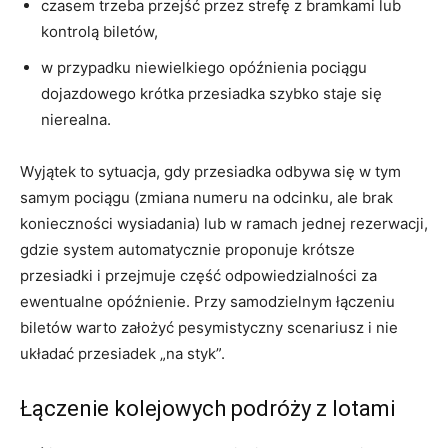
czasem trzeba przejść przez strefę z bramkami lub
kontrolą biletów,
w przypadku niewielkiego opóźnienia pociągu
dojazdowego krótka przesiadka szybko staje się
nierealna.
Wyjątek to sytuacja, gdy przesiadka odbywa się w tym
samym pociągu (zmiana numeru na odcinku, ale brak
konieczności wysiadania) lub w ramach jednej rezerwacji,
gdzie system automatycznie proponuje krótsze
przesiadki i przejmuje część odpowiedzialności za
ewentualne opóźnienie. Przy samodzielnym łączeniu
biletów warto założyć pesymistyczny scenariusz i nie
układać przesiadek „na styk”.
Łączenie kolejowych podróży z lotami