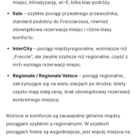
miejsc, klimatyzację, wi-fi, kilka klas podróży.
Italo
– szybkie pociągi prywatnego przewoźnika,
standard podobny do Frecciarossa, również
obowiązkowa rezerwacja miejsc i różne klasy
komfortu.
InterCity
– pociągi międzyregionalne, wolniejsze niż
„Freccie”, ale zwykle szybsze niż regionalne; część z
nich wymaga rezerwacji miejsc.
Regionale / Regionale Veloce
– pociągi regionalne,
zatrzymujące się na wielu stacjach po drodze; bilety
często mają stałą cenę, brak obowiązkowej rezerwacji
konkretnego miejsca.
Różnice w komforcie są zauważalne głównie między
pociągami szybkimi a regionalnymi. W szybkich
pociągach fotele są wygodniejsze, jest więcej miejsca na