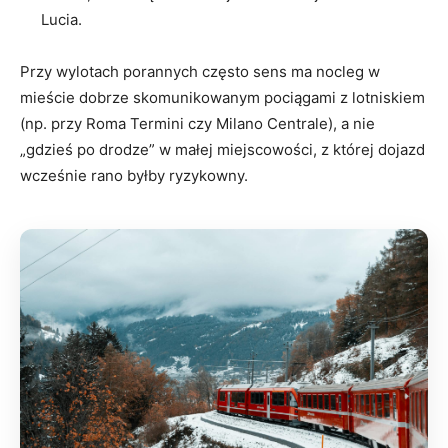
Lucia.
Przy wylotach porannych często sens ma nocleg w
mieście dobrze skomunikowanym pociągami z lotniskiem
(np. przy Roma Termini czy Milano Centrale), a nie
„gdzieś po drodze” w małej miejscowości, z której dojazd
wcześnie rano byłby ryzykowny.