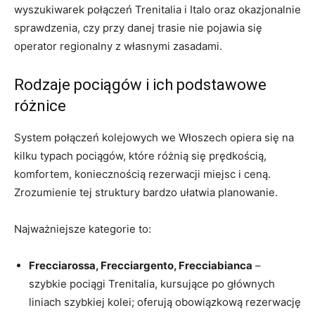
wyszukiwarek połączeń Trenitalia i Italo oraz okazjonalnie
sprawdzenia, czy przy danej trasie nie pojawia się
operator regionalny z własnymi zasadami.
Rodzaje pociągów i ich podstawowe
różnice
System połączeń kolejowych we Włoszech opiera się na
kilku typach pociągów, które różnią się prędkością,
komfortem, koniecznością rezerwacji miejsc i ceną.
Zrozumienie tej struktury bardzo ułatwia planowanie.
Najważniejsze kategorie to:
Frecciarossa, Frecciargento, Frecciabianca
–
szybkie pociągi Trenitalia, kursujące po głównych
liniach szybkiej kolei; oferują obowiązkową rezerwację