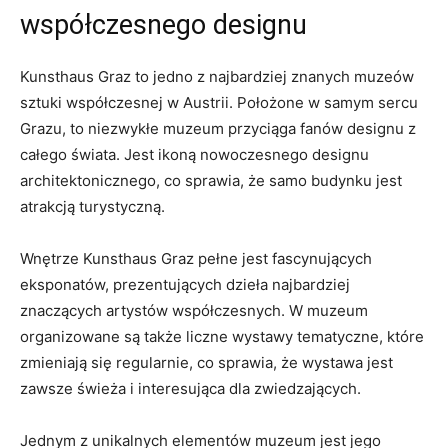
współczesnego designu
Kunsthaus Graz ‌to jedno ⁤z najbardziej znanych muzeów
sztuki współczesnej w Austrii. Położone w samym sercu
Grazu, to⁤ niezwykłe muzeum przyciąga​ fanów designu⁤ z
całego świata.‌ Jest ikoną nowoczesnego designu
architektonicznego, co sprawia, że ⁣samo budynku jest
atrakcją turystyczną.
Wnętrze Kunsthaus Graz pełne jest fascynujących
eksponatów, prezentujących dzieła najbardziej
znaczących artystów współczesnych. W muzeum
organizowane są także liczne wystawy tematyczne, które⁤
zmieniają się regularnie, ⁤co sprawia, że wystawa jest
zawsze świeża i interesująca dla zwiedzających.
Jednym z unikalnych elementów muzeum jest jego ​