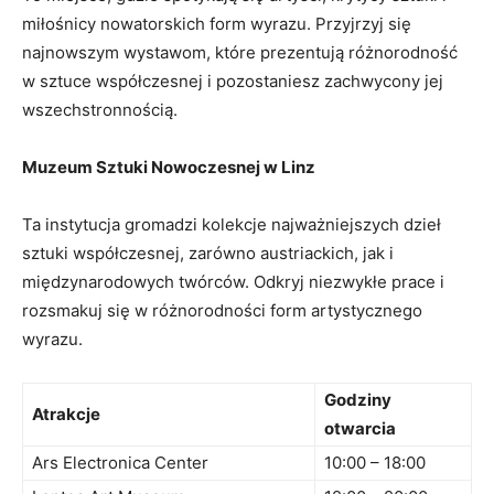
miłośnicy⁣ nowatorskich form ​wyrazu. Przyjrzyj się
najnowszym wystawom, które prezentują różnorodność
w sztuce współczesnej i pozostaniesz zachwycony jej
wszechstronnością.
Muzeum Sztuki Nowoczesnej w ‌Linz
Ta instytucja gromadzi kolekcje najważniejszych dzieł
sztuki współczesnej, zarówno austriackich, jak i
międzynarodowych twórców. Odkryj niezwykłe prace i
rozsmakuj‌ się ⁢w różnorodności form artystycznego
wyrazu.
Godziny
Atrakcje
otwarcia
Ars Electronica⁢ Center
10:00 – 18:00