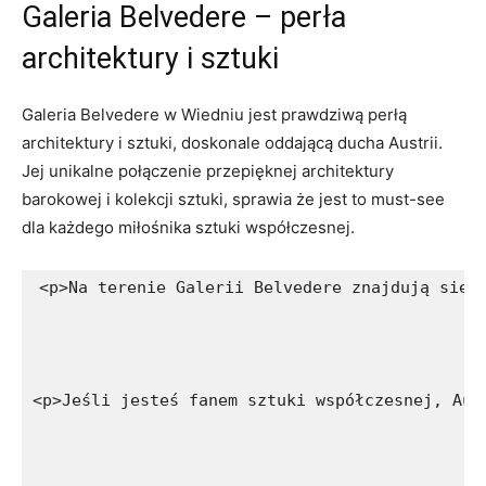
Galeria‍ Belvedere – perła‍
architektury i sztuki
Galeria Belvedere w Wiedniu jest prawdziwą perłą
architektury i ⁢sztuki, doskonale​ oddającą ducha Austrii.
Jej unikalne połączenie przepięknej architektury
barokowej‌ i kolekcji sztuki, sprawia że jest to must-see
dla każdego miłośnika sztuki współczesnej.
<p>Na terenie Galerii Belvedere znajdują się 
<p>Jeśli jesteś fanem sztuki współczesnej, Aus