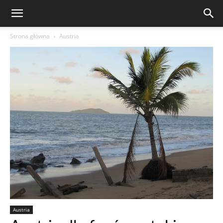
Strona główna
Austria
Austria