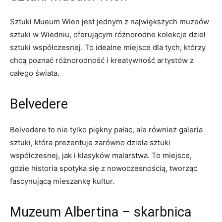
Sztuki‍ Mueum Wien jest jednym‌ z największych muzeów
sztuki w ‌Wiedniu, oferującym różnorodne kolekcje dzieł
sztuki ‌współczesnej. To idealne miejsce dla⁣ tych, ‌którzy‌
chcą poznać różnorodność i kreatywność artystów​ z
całego świata.
Belvedere
Belvedere to nie tylko piękny pałac, ale również galeria⁤
sztuki, która prezentuje zarówno⁤ dzieła sztuki
współczesnej, jak i ‍klasyków malarstwa. To miejsce,
gdzie historia spotyka się z nowoczesnością, tworząc
fascynującą mieszankę kultur.
Muzeum Albertina – skarbnica