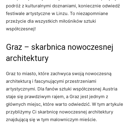
podróż z kulturalnymi doznaniami, koniecznie odwiedź
festiwale artystyczne w Linzu. To ‍niezapomniane
przeżycie dla wszystkich miłośników sztuki
współczesnej!
Graz – skarbnica nowoczesnej
architektury
Graz to miasto, które ⁣zachwyca swoją nowoczesną
architekturą i ⁢fascynującymi przestrzeniami
artystycznymi. Dla⁢ fanów sztuki współczesnej Austria
staje się prawdziwym rajem, a Graz jest jednym z
głównych ⁤miejsc, które warto odwiedzić. W tym artykule
przybliżymy Ci ⁤skarbnicę ​nowoczesnej architektury
znajdującą się w tym malowniczym ‍mieście.