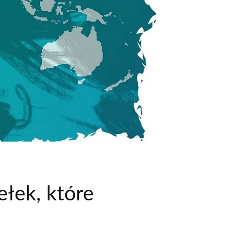
łek, które