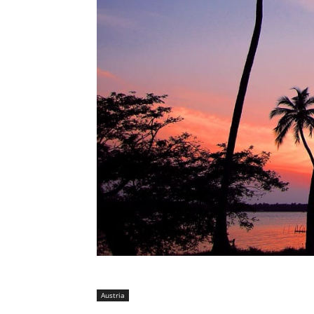
Austria