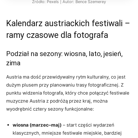
Źródło: Pexels | Autor: Bence Szemerey
Kalendarz austriackich festiwali –
ramy czasowe dla fotografa
Podział na sezony: wiosna, lato, jesień,
zima
Austria ma dość przewidywalny rytm kulturalny, co jest
dużym plusem przy planowaniu trasy fotograficznej. Z
punktu widzenia fotografa, który chce połączyć festiwale
muzyczne Austria z podróżą przez kraj, można
wyodrębnić cztery sezony funkcjonalne:
wiosna (marzec–maj)
– start części wydarzeń
klasycznych, mniejsze festiwale miejskie, bardziej