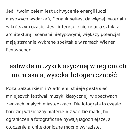
Jeśli twoim celem jest uchwycenie energii ludzi i
masowych wydarzeń, Donauinselfest da więcej materiału
w krótszym czasie. Jeśli interesuje cię relacja sztuki z
architekturą i scenami nietypowymi, większy potencjał
mają starannie wybrane spektakle w ramach Wiener
Festwochen.
Festiwale muzyki klasycznej w regionach
– mała skala, wysoka fotogeniczność
Poza Salzburkiem i Wiedniem istnieje gęsta sieć
mniejszych festiwali muzyki klasycznej: w opactwach,
zamkach, małych miasteczkach. Dla fotografa to często
bardziej wdzięczny materiał niż wielkie marki, bo
ograniczenia fotograficzne bywają łagodniejsze, a
otoczenie architektoniczne mocno wyraziste.