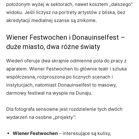
położonym wyżej w sektorach, nawet kosztem „dalszego”
widoku. Jeśli liczysz na portrety artystów z bliska, bez
akredytacji medialnej szanse są znikome.
Wiener Festwochen i Donauinselfest –
duże miasto, dwa różne światy
Wiedeń oferuje dwa skrajnie odmienne pola do pracy z
aparatem. Wiener Festwochen to głównie teatr i sztuka
współczesna, rozproszona po licznych scenach i
instytucjach, natomiast Donauinselfest to masowy,
darmowy festiwal na wyspie na Dunaju.
Dla fotografa sensowne jest rozdzielenie tych dwóch
wydarzeń na osobne „projekty”:
Wiener Festwochen
– interesujące są kulisy,