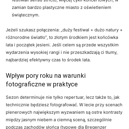
zamian bardzo plastyczne miasto z oświetleniem
świątecznym.
Jeżeli szukasz połączenia: „duży festiwal + dużo natury +
różnorodne światło”, to złotym środkiem jest końcówka
lata i początek jesieni. Jeśli celem są przede wszystkim
wydarzenia wysokiej rangi i nie przeszkadzają ci tłumy,
najbardziej efektywny czas to środek lata.
Wpływ pory roku na warunki
fotograficzne w praktyce
Sezon determinuje nie tylko repertuar, lecz także to, jak
technicznie będziesz fotografować. W lecie przy scenach
plenerowych największym wyzwaniem są ostre kontrasty
między jasnym niebem a ciemną sceną, szczególnie
podczas zachodów słońca (typowe dla Bregenzer