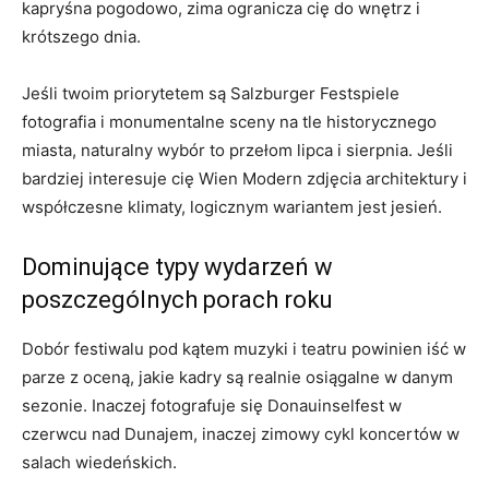
kapryśna pogodowo, zima ogranicza cię do wnętrz i
krótszego dnia.
Jeśli twoim priorytetem są Salzburger Festspiele
fotografia i monumentalne sceny na tle historycznego
miasta, naturalny wybór to przełom lipca i sierpnia. Jeśli
bardziej interesuje cię Wien Modern zdjęcia architektury i
współczesne klimaty, logicznym wariantem jest jesień.
Dominujące typy wydarzeń w
poszczególnych porach roku
Dobór festiwalu pod kątem muzyki i teatru powinien iść w
parze z oceną, jakie kadry są realnie osiągalne w danym
sezonie. Inaczej fotografuje się Donauinselfest w
czerwcu nad Dunajem, inaczej zimowy cykl koncertów w
salach wiedeńskich.