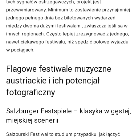
tych sygnałów ostrzegawczych, projekt jest
przewymiarowany. Minimum to zostawienie przynajmniej
jednego pełnego dnia bez biletowanych wydarzeń
między dwoma dużymi festiwalami, zwłaszcza jeśli są w
innych regionach. Często lepiej zrezygnować z jednego,
nawet ciekawego festiwalu, niż spędzić połowę wyjazdu
w pociągach.
Flagowe festiwale muzyczne
austriackie i ich potencjał
fotograficzny
Salzburger Festspiele – klasyka w gęstej,
miejskiej scenerii
Salzburski Festiwal to studium przypadku, jak łączyć