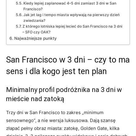
Kiedy lepiej zaplanować 4–5 dni zamiast 3 dni w San
Francisco?
Jak jet lag i tempo miasta wpływają na pierwszy dzień
zwiedzania?
Z którego lotniska lepiej lecieć do San Francisco na 3 dni
– SFO czy OAK?
Najważniejsze punkty
San Francisco w 3 dni – czy to ma
sens i dla kogo jest ten plan
Minimalny profil podróżnika na 3 dni w
mieście nad zatoką
Trzy dni w San Francisco to zakres „minimum
sensownego”, a nie wersja luksusowa. Dają szansę
złapać pełny obraz miasta: zatokę, Golden Gate, kilka