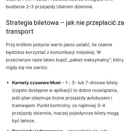
budżecie 2–3 przejazdy Uberem dziennie.
Strategia biletowa – jak nie przepłacić za
transport
Przy krótkim pobycie warto jasno ustalić, ile realnie
będziesz korzystać z komunikacji miejskiej. W
przeciwnym razie łatwo kupić „pakiet maksymalny”, który
nigdy się nie zwróci.
Karnety czasowe Muni
– 1-, 3- lub 7-dniowe bilety
(często dostępne w aplikacji) to dobre rozwiązanie,
jeśli plan obejmuje liczne przejazdy autobusem i
tramwajem. Punkt kontrolny: co najmniej 3–4
przejazdy dziennie, inaczej pojedyncze bilety mogą
być tańsze.