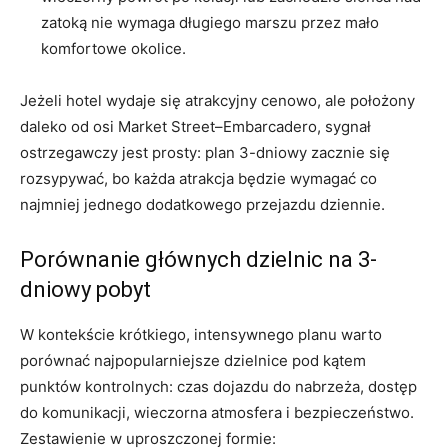
zatoką nie wymaga długiego marszu przez mało
komfortowe okolice.
Jeżeli hotel wydaje się atrakcyjny cenowo, ale położony
daleko od osi Market Street–Embarcadero, sygnał
ostrzegawczy jest prosty: plan 3-dniowy zacznie się
rozsypywać, bo każda atrakcja będzie wymagać co
najmniej jednego dodatkowego przejazdu dziennie.
Porównanie głównych dzielnic na 3-
dniowy pobyt
W kontekście krótkiego, intensywnego planu warto
porównać najpopularniejsze dzielnice pod kątem
punktów kontrolnych: czas dojazdu do nabrzeża, dostęp
do komunikacji, wieczorna atmosfera i bezpieczeństwo.
Zestawienie w uproszczonej formie: