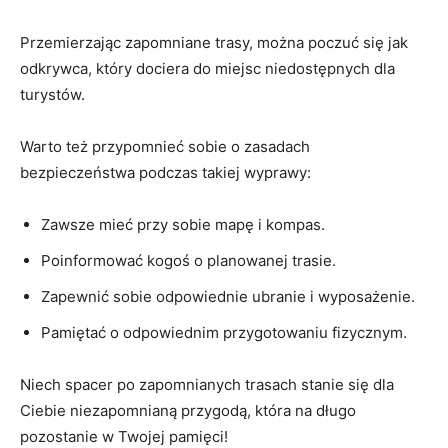
Przemierzając zapomniane trasy, można poczuć się jak
odkrywca,⁢ który ‌dociera do ⁣miejsc niedostępnych dla
turystów.
Warto też przypomnieć sobie ⁤o zasadach
bezpieczeństwa podczas takiej wyprawy:
Zawsze mieć przy sobie mapę ‍i kompas.
Poinformować ‌kogoś o planowanej trasie.
Zapewnić sobie‌ odpowiednie ubranie i wyposażenie.
Pamiętać o odpowiednim przygotowaniu fizycznym.
Niech spacer po zapomnianych trasach stanie się dla
Ciebie niezapomnianą przygodą, która na długo
pozostanie w Twojej pamięci!