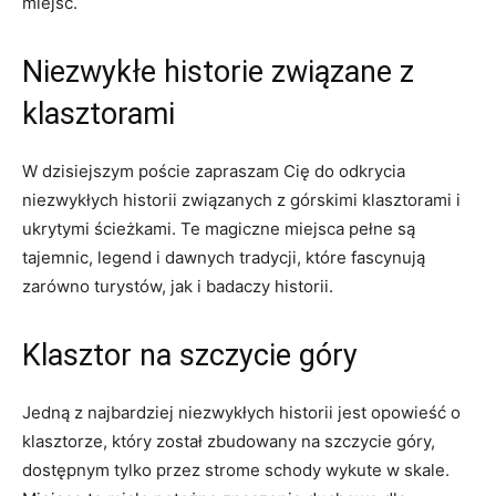
miejsc.
Niezwykłe historie związane z
klasztorami
W dzisiejszym poście⁣ zapraszam Cię do odkrycia
niezwykłych historii związanych ‍z górskimi klasztorami i
ukrytymi ścieżkami. Te magiczne miejsca pełne są
tajemnic, legend i dawnych tradycji, ⁢które fascynują
zarówno turystów, jak i badaczy historii.
Klasztor na szczycie góry
Jedną z najbardziej niezwykłych historii jest opowieść o
klasztorze, który został zbudowany na szczycie góry,
dostępnym tylko przez ‌strome schody wykute⁣ w skale.