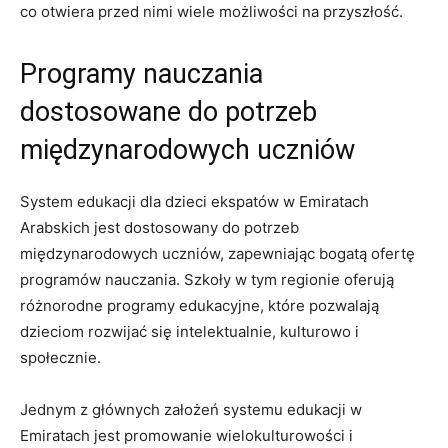
co otwiera przed nimi wiele możliwości na przyszłość.
Programy nauczania
dostosowane ‍do potrzeb
międzynarodowych uczniów
System edukacji dla dzieci ekspatów w⁣ Emiratach
Arabskich jest dostosowany do potrzeb
międzynarodowych uczniów, zapewniając bogatą ofertę
programów ⁣nauczania. Szkoły w tym regionie ⁢oferują⁢
różnorodne programy edukacyjne, które pozwalają
dzieciom rozwijać się ⁣intelektualnie,⁤ kulturowo i
społecznie.
Jednym z głównych założeń systemu edukacji w
Emiratach⁢ jest promowanie wielokulturowości i