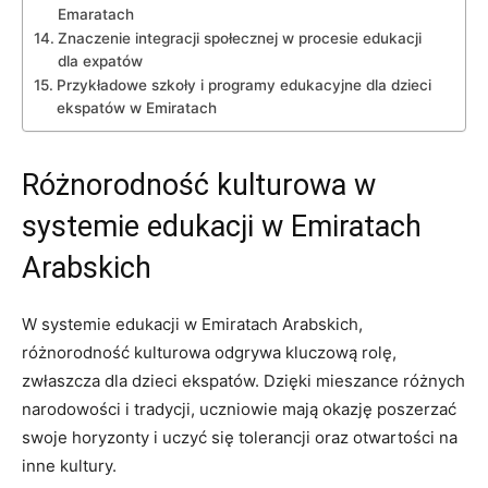
Emaratach
Znaczenie‍ integracji społecznej w procesie edukacji‍
dla expatów
Przykładowe ⁣szkoły i programy edukacyjne dla dzieci
ekspatów‍ w Emiratach
Różnorodność kulturowa w
systemie edukacji w Emiratach
Arabskich
W systemie edukacji w Emiratach Arabskich,
różnorodność kulturowa odgrywa kluczową rolę,⁣
zwłaszcza dla dzieci ekspatów. Dzięki mieszance różnych
narodowości ⁢i tradycji, uczniowie mają okazję poszerzać
swoje horyzonty i uczyć się tolerancji oraz otwartości na
inne kultury.