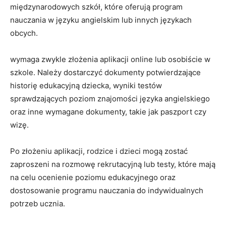
międzynarodowych szkół, które oferują program
nauczania w języku angielskim lub innych językach
obcych.
wymaga zwykle złożenia aplikacji online lub osobiście w
szkole. Należy ⁤dostarczyć dokumenty potwierdzające
‍historię edukacyjną dziecka, wyniki testów
sprawdzających poziom znajomości języka angielskiego
oraz inne wymagane dokumenty, takie jak paszport ⁢czy
wizę.
Po złożeniu aplikacji, rodzice i ⁣dzieci mogą zostać
zaproszeni na rozmowę rekrutacyjną lub testy, które mają
na celu ocenienie poziomu edukacyjnego oraz
dostosowanie programu nauczania ⁢do‌ indywidualnych
potrzeb ucznia.