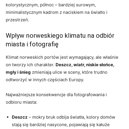
kolorystycznym, północ – bardziej surowym,
minimalistycznym kadrom z naciskiem na światło i
przestrzeń.
Wpływ norweskiego klimatu na odbiór
miasta i fotografię
Klimat norweskich portów jest wymagający, ale właśnie
on tworzy ich charakter.
Deszcz, wiatr, niskie słońce,
mgły i śnieg
zmieniają ulice w sceny, które trudno
odtworzyć w innych częściach Europy.
Najważniejsze konsekwencje dla fotografowania i
odbioru miasta:
Deszcz
– mokry bruk odbija światła, kolory domów
stają się bardziej nasycone, pojawiają się kałuże