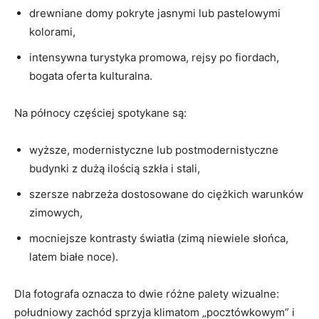
drewniane domy pokryte jasnymi lub pastelowymi
kolorami,
intensywna turystyka promowa, rejsy po fiordach,
bogata oferta kulturalna.
Na północy częściej spotykane są:
wyższe, modernistyczne lub postmodernistyczne
budynki z dużą ilością szkła i stali,
szersze nabrzeża dostosowane do ciężkich warunków
zimowych,
mocniejsze kontrasty światła (zimą niewiele słońca,
latem białe noce).
Dla fotografa oznacza to dwie różne palety wizualne:
południowy zachód sprzyja klimatom „pocztówkowym” i