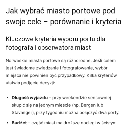
Jak wybrać miasto portowe pod
swoje cele – porównanie i kryteria
Kluczowe kryteria wyboru portu dla
fotografa i obserwatora miast
Norweskie miasta portowe są różnorodne. Jeśli celem
jest świadome zwiedzanie i fotografowanie, wybór
miejsca nie powinien być przypadkowy. Kilka kryteriów
ułatwia podjęcie decyzji:
Długość wyjazdu
– przy weekendzie sensowniej
skupić się na jednym mieście (np. Bergen lub
Stavanger), przy tygodniu można połączyć dwa porty.
Budżet
– część miast ma droższe noclegi w ścisłym