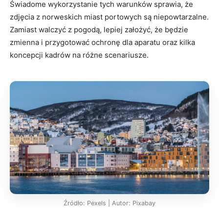
Świadome wykorzystanie tych warunków sprawia, że
zdjęcia z norweskich miast portowych są niepowtarzalne.
Zamiast walczyć z pogodą, lepiej założyć, że będzie
zmienna i przygotować ochronę dla aparatu oraz kilka
koncepcji kadrów na różne scenariusze.
Źródło: Pexels | Autor: Pixabay