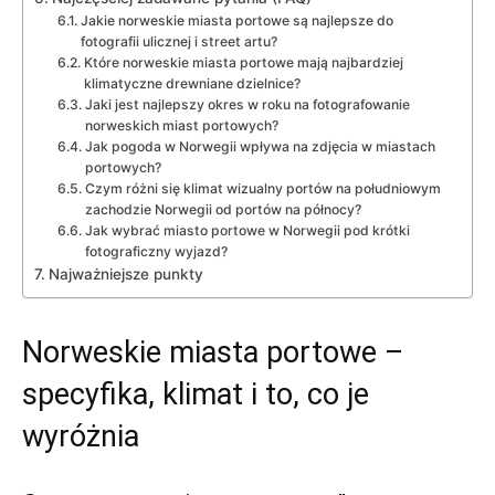
Jakie norweskie miasta portowe są najlepsze do
fotografii ulicznej i street artu?
Które norweskie miasta portowe mają najbardziej
klimatyczne drewniane dzielnice?
Jaki jest najlepszy okres w roku na fotografowanie
norweskich miast portowych?
Jak pogoda w Norwegii wpływa na zdjęcia w miastach
portowych?
Czym różni się klimat wizualny portów na południowym
zachodzie Norwegii od portów na północy?
Jak wybrać miasto portowe w Norwegii pod krótki
fotograficzny wyjazd?
Najważniejsze punkty
Norweskie miasta portowe –
specyfika, klimat i to, co je
wyróżnia