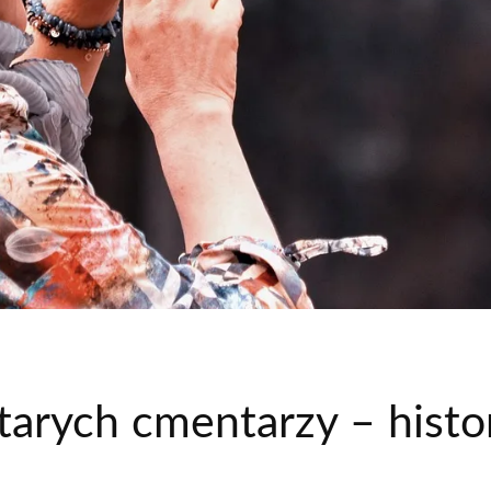
tarych cmentarzy – histo