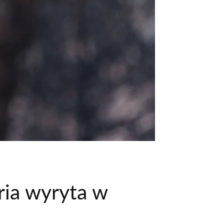
ria wyryta w